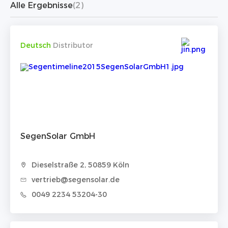
Alle Ergebnisse
(2)
Deutsch
Distributor
SegenSolar GmbH
Dieselstraße 2, 50859 Köln
vertrieb@segensolar.de
0049 2234 53204-30