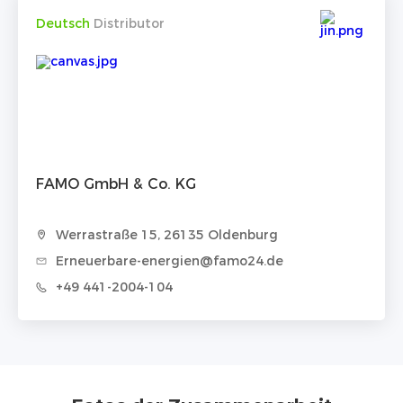
Deutsch
Distributor
FAMO GmbH & Co. KG
Werrastraße 15, 26135 Oldenburg
Erneuerbare-energien@famo24.de
+49 441-2004-104