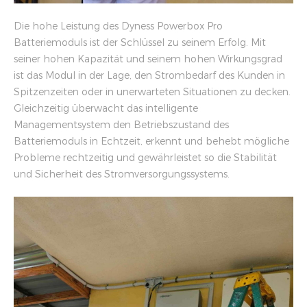
Die hohe Leistung des Dyness Powerbox Pro
Batteriemoduls ist der Schlüssel zu seinem Erfolg. Mit
seiner hohen Kapazität und seinem hohen Wirkungsgrad
ist das Modul in der Lage, den Strombedarf des Kunden in
Spitzenzeiten oder in unerwarteten Situationen zu decken.
Gleichzeitig überwacht das intelligente
Managementsystem den Betriebszustand des
Batteriemoduls in Echtzeit, erkennt und behebt mögliche
Probleme rechtzeitig und gewährleistet so die Stabilität
und Sicherheit des Stromversorgungssystems.