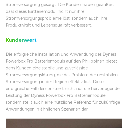
Stromversorgung gesorgt. Die Kunden haben geäußert,
dass dieses Batteriemodul nicht nur ihre
Stromversorgungsprobleme löst, sondern auch ihre
Produktivität und Lebensqualität verbessert.
Kundenwert
Die erfolgreiche Installation und Anwendung des Dyness
Powerbox Pro Batteriemoduls auf den Philippinen bietet
dem Kunden eine stabile und zuverlässige
Stromversorgungslösung, die das Problem der unstabilen
Stromversorgung in der Region effektiv löst. Dieser
erfolgreiche Fall demonstriert nicht nur die hervorragende
Leistung der Dyness Powerbox Pro Batteriemodule,
sondern stellt auch eine nützliche Referenz für zukünftige
Anwendungen in ähnlichen Szenarien dar.