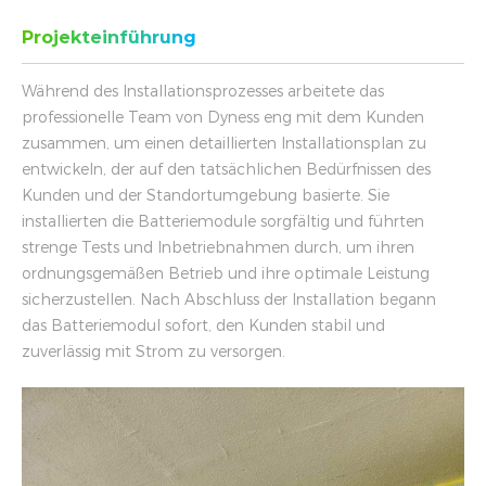
Projekteinführung
Während des Installationsprozesses arbeitete das
professionelle Team von Dyness eng mit dem Kunden
zusammen, um einen detaillierten Installationsplan zu
entwickeln, der auf den tatsächlichen Bedürfnissen des
Kunden und der Standortumgebung basierte. Sie
installierten die Batteriemodule sorgfältig und führten
strenge Tests und Inbetriebnahmen durch, um ihren
ordnungsgemäßen Betrieb und ihre optimale Leistung
sicherzustellen. Nach Abschluss der Installation begann
das Batteriemodul sofort, den Kunden stabil und
zuverlässig mit Strom zu versorgen.