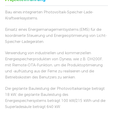
Bau eines integrierten Photovoltaik-Speicher-Lade-
Kraftwerkssystems.
Einsatz eines Energiemanagementsystems (EMS) für die
koordinierte Steuerung und Energieoptimierung von Licht-
Speicher-Ladegeräten.
Verwendung von industriellen und kommerziellen
Energiespeicherprodukten von Dyness, wie z.B. DH200F,
mit Remote-OTA-Funktion, um die Produktoptimierung
und -aufrüstung aus der Ferne zu realisieren und die
Betriebskosten des Benutzers zu senken.
Die geplante Bauleistung der Photovoltaikanlage beträgt
18 kW, die geplante Bauleistung des
Energiespeichersystems beträgt 100 kW/215 kWh und die
Superladesäule beträgt 640 kW.