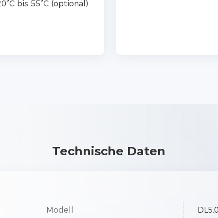
Technische Daten
Modell
DL5.