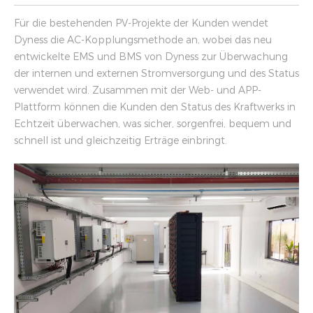
Für die bestehenden PV-Projekte der Kunden wendet
Dyness die AC-Kopplungsmethode an, wobei das neu
entwickelte EMS und BMS von Dyness zur Überwachung
der internen und externen Stromversorgung und des Status
verwendet wird. Zusammen mit der Web- und APP-
Plattform können die Kunden den Status des Kraftwerks in
Echtzeit überwachen, was sicher, sorgenfrei, bequem und
schnell ist und gleichzeitig Erträge einbringt.