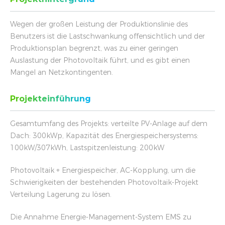
Wegen der großen Leistung der Produktionslinie des
Benutzers ist die Lastschwankung offensichtlich und der
Produktionsplan begrenzt, was zu einer geringen
Auslastung der Photovoltaik führt, und es gibt einen
Mangel an Netzkontingenten.
Projekteinführung
Gesamtumfang des Projekts: verteilte PV-Anlage auf dem
Dach: 300kWp, Kapazität des Energiespeichersystems:
100kW/307kWh, Lastspitzenleistung: 200kW
Photovoltaik + Energiespeicher, AC-Kopplung, um die
Schwierigkeiten der bestehenden Photovoltaik-Projekt
Verteilung Lagerung zu lösen.
Die Annahme Energie-Management-System EMS zu