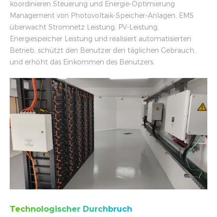
koordinieren Steuerung und Energie-Optimierung
Management von Photovoltaik-Speicher-Anlagen, EMS
überwacht Stromnetz Leistung, PV-Leistung,
Energiespeicher Leistung und realisiert automatisierten
Betrieb, schützt den Benutzer den täglichen Gebrauch,
und erhöht das Einkommen des Benutzers.
Technologischer Durchbruch