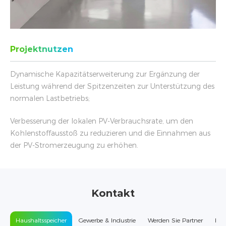
Projektnutzen
Dynamische Kapazitätserweiterung zur Ergänzung der
Leistung während der Spitzenzeiten zur Unterstützung des
normalen Lastbetriebs;
Verbesserung der lokalen PV-Verbrauchsrate, um den
Kohlenstoffausstoß zu reduzieren und die Einnahmen aus
der PV-Stromerzeugung zu erhöhen.
Kontakt
Haushaltsspeicher
Gewerbe & Industrie
Werden Sie Partner
Kun