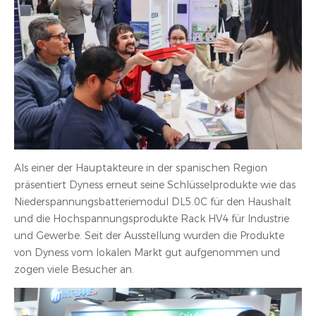
Als einer der Hauptakteure in der spanischen Region
präsentiert Dyness erneut seine Schlüsselprodukte wie das
Niederspannungsbatteriemodul DL5.0C für den Haushalt
und die Hochspannungsprodukte Rack HV4 für Industrie
und Gewerbe. Seit der Ausstellung wurden die Produkte
von Dyness vom lokalen Markt gut aufgenommen und
zogen viele Besucher an.