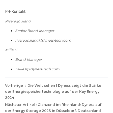
PR-Kontakt
Riverego Jiang
Senior Brand Manager
riverego.jiang@dyness-tech.com
Mille Li
Brand Manager
mille.li@dyness-tech.com
Vorherige ：Die Welt sehen | Dyness zeigt die Stärke
der Energiespeichertechnologie auf der Key Energy
2024
Nächster Artikel : Glänzend im Rheinland: Dyness auf
der Energy Storage 2023 in Düsseldorf, Deutschland