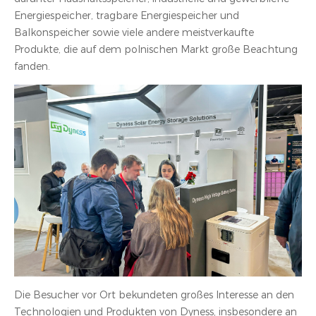
Energiespeicher, tragbare Energiespeicher und
Balkonspeicher sowie viele andere meistverkaufte
Produkte, die auf dem polnischen Markt große Beachtung
fanden.
Die Besucher vor Ort bekundeten großes Interesse an den
Technologien und Produkten von Dyness, insbesondere an