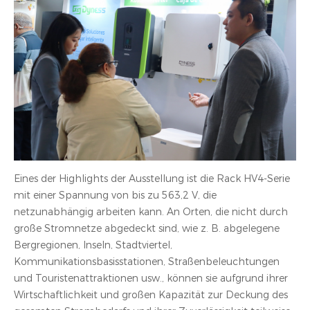
Eines der Highlights der Ausstellung ist die Rack HV4-Serie
mit einer Spannung von bis zu 563,2 V, die
netzunabhängig arbeiten kann. An Orten, die nicht durch
große Stromnetze abgedeckt sind, wie z. B. abgelegene
Bergregionen, Inseln, Stadtviertel,
Kommunikationsbasisstationen, Straßenbeleuchtungen
und Touristenattraktionen usw., können sie aufgrund ihrer
Wirtschaftlichkeit und großen Kapazität zur Deckung des