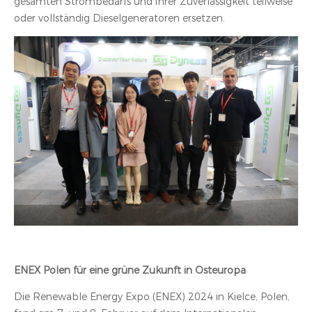
gesamten Strombedarfs und ihrer Zuverlässigkeit teilweise
oder vollständig Dieselgeneratoren ersetzen.
ENEX Polen für eine grüne Zukunft in Osteuropa
Die Renewable Energy Expo (ENEX) 2024 in Kielce, Polen,