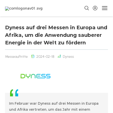
Dyness auf drei Messen in Europa und
Afrika, um die Anwendung sauberer
Energie in der Welt zu fördern
Messeauftritte
2024-02-18
Dyness
Im Februar war Dyness auf drei Messen in Europa
und Afrika vertreten, um das Jahr mit einem