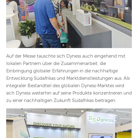
Auf der Messe tauschte sich Dyness auch eingehend mit
lokalen Partnern über die Zusammenarbeit, die
Einbringung globaler Erfahrungen in die nachhaltige
Entwicklung Südafrikas und Marktdienstleistungen aus. Als
integraler Bestandteil des globalen Dyness-Marktes wird
sich Dyness weiterhin auf seine Produkte konzentrieren und
zu einer nachhaltigen Zukunft Südafrikas beitragen.