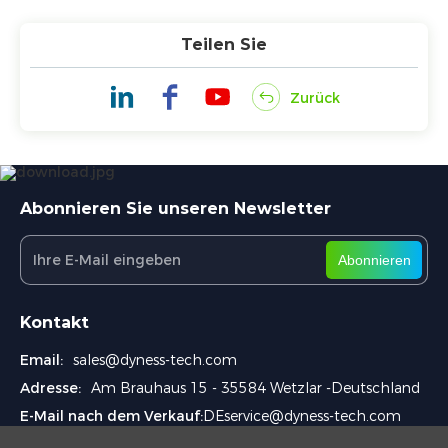
Teilen Sie
Zurück
Abonnieren Sie unseren Newsletter
Abonnieren
Kontakt
Email:
sales@dyness-tech.com
Adresse:
Am Brauhaus 15 - 35584 Wetzlar -Deutschland
E-Mail nach dem Verkauf:
DEservice@dyness-tech.com