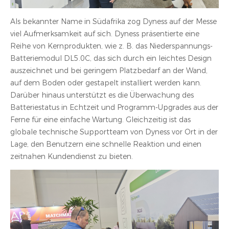
Als bekannter Name in Südafrika zog Dyness auf der Messe
viel Aufmerksamkeit auf sich. Dyness präsentierte eine
Reihe von Kernprodukten, wie z. B. das Niederspannungs-
Batteriemodul DL5.0C, das sich durch ein leichtes Design
auszeichnet und bei geringem Platzbedarf an der Wand,
auf dem Boden oder gestapelt installiert werden kann.
Darüber hinaus unterstützt es die Überwachung des
Batteriestatus in Echtzeit und Programm-Upgrades aus der
Ferne für eine einfache Wartung. Gleichzeitig ist das
globale technische Supportteam von Dyness vor Ort in der
Lage, den Benutzern eine schnelle Reaktion und einen
zeitnahen Kundendienst zu bieten.