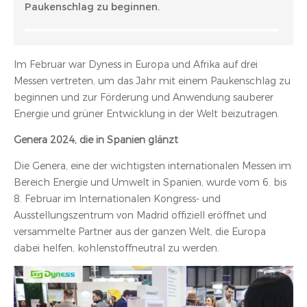
Paukenschlag zu beginnen.
Im Februar war Dyness in Europa und Afrika auf drei
Messen vertreten, um das Jahr mit einem Paukenschlag zu
beginnen und zur Förderung und Anwendung sauberer
Energie und grüner Entwicklung in der Welt beizutragen.
Genera 2024, die in Spanien glänzt
Die Genera, eine der wichtigsten internationalen Messen im
Bereich Energie und Umwelt in Spanien, wurde vom 6. bis
8. Februar im Internationalen Kongress- und
Ausstellungszentrum von Madrid offiziell eröffnet und
versammelte Partner aus der ganzen Welt, die Europa
dabei helfen, kohlenstoffneutral zu werden.