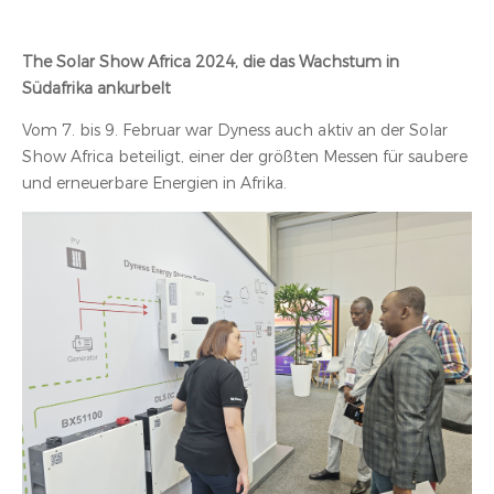
The Solar Show Africa 2024, die das Wachstum in
Südafrika ankurbelt
Vom 7. bis 9. Februar war Dyness auch aktiv an der Solar
Show Africa beteiligt, einer der größten Messen für saubere
und erneuerbare Energien in Afrika.