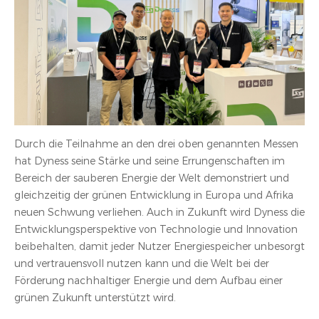
Durch die Teilnahme an den drei oben genannten Messen
hat Dyness seine Stärke und seine Errungenschaften im
Bereich der sauberen Energie der Welt demonstriert und
gleichzeitig der grünen Entwicklung in Europa und Afrika
neuen Schwung verliehen. Auch in Zukunft wird Dyness die
Entwicklungsperspektive von Technologie und Innovation
beibehalten, damit jeder Nutzer Energiespeicher unbesorgt
und vertrauensvoll nutzen kann und die Welt bei der
Förderung nachhaltiger Energie und dem Aufbau einer
grünen Zukunft unterstützt wird.