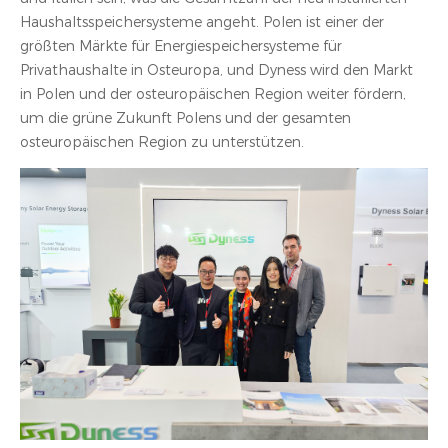
Haushaltsspeichersysteme angeht. Polen ist einer der
größten Märkte für Energiespeichersysteme für
Privathaushalte in Osteuropa, und Dyness wird den Markt
in Polen und der osteuropäischen Region weiter fördern,
um die grüne Zukunft Polens und der gesamten
osteuropäischen Region zu unterstützen.