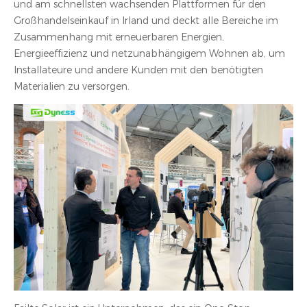
und am schnellsten wachsenden Plattformen für den
Großhandelseinkauf in Irland und deckt alle Bereiche im
Zusammenhang mit erneuerbaren Energien,
Energieeffizienz und netzunabhängigem Wohnen ab, um
Installateure und andere Kunden mit den benötigten
Materialien zu versorgen.