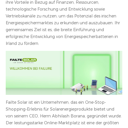
ihre Vorteile in Bezug auf Finanzen, Ressourcen,
technologische Forschung und Entwicklung sowie
Vertriebskanäle zu nutzen, um das Potenzial des irischen
Energiespeichermarktes zu erkunden und auszubauen. Ihr
gemeinsames Ziel ist es, die breite Einführung und
erfolgreiche Entwicklung von Energiespeicherbatterien in
Irland zu fördern.
Failte Solar ist ein Unternehmen, das ein One-Stop-
Shopping-Erlebnis für Solarenergieprodukte bietet und
von seinem CEO, Herrn Abhilash Borana, gegründet wurde.
Der leistungsstarke Online-Marktplatz ist eine der größten