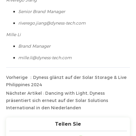
Senior Brand Manager
riverego.jiang@dyness-tech.com
Mille Li
Brand Manager
mille.li@dyness-tech.com
Vorherige ：Dyness glänzt auf der Solar Storage & Live
Philippines 2024
Nächster Artikel : Dancing with Light, Dyness
präsentiert sich erneut auf der Solar Solutions
International in den Niederlanden
Teilen Sie