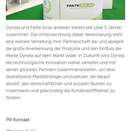
Dyness und Failte Solar arbeiten bereits seit über 5 Jahren
zusammen. Die Unterzeichnung dieser Vereinbarung stellt
eine weitere Vertiefung ihrer Partnerschaft dar und spiegelt
die große Anerkennung der Produkte und den Einfluss der
Marke Dyness auf dem Markt wider. In Zukunft wird Dyness
die technologische Innovation weiter vertiefen und mit
seinen globalen Partnern zusammenarbeiten, um eine
diversifizierte Marktstrategie umzusetzen, die darauf
abzielt, den wirtschaftlichen und sozialen Nutzen zu
maximieren und gleichzeitig die Kohlenstofffreiheit zu
fördern.
PR-Kontakt
Riverego Jiang