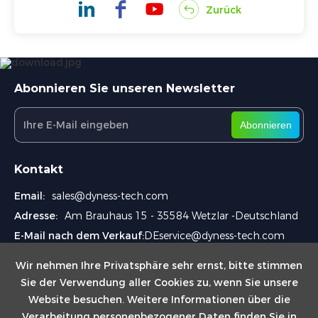
Zurück
Abonnieren Sie unseren Newsletter
Abonnieren
Kontakt
Email:
sales@dyness-tech.com
Adresse:
Am Brauhaus 15 - 35584 Wetzlar -Deutschland
E-Mail nach dem Verkauf:
DEservice@dyness-tech.com
Wir nehmen Ihre Privatsphäre sehr ernst, bitte stimmen
Sie der Verwendung aller Cookies zu, wenn Sie unsere
Website besuchen. Weitere Informationen über die
Verarbeitung personenbezogener Daten finden Sie in