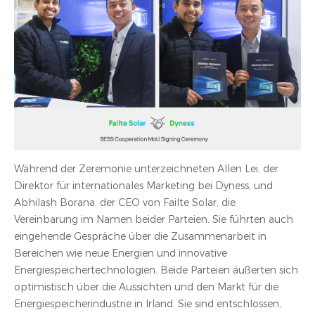
Während der Zeremonie unterzeichneten Allen Lei, der
Direktor für internationales Marketing bei Dyness, und
Abhilash Borana, der CEO von Failte Solar, die
Vereinbarung im Namen beider Parteien. Sie führten auch
eingehende Gespräche über die Zusammenarbeit in
Bereichen wie neue Energien und innovative
Energiespeichertechnologien. Beide Parteien äußerten sich
optimistisch über die Aussichten und den Markt für die
Energiespeicherindustrie in Irland. Sie sind entschlossen,