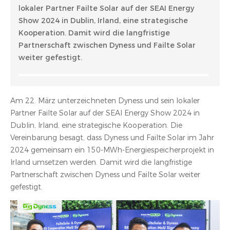
lokaler Partner Failte Solar auf der SEAI Energy
Show 2024 in Dublin, Irland, eine strategische
Kooperation. Damit wird die langfristige
Partnerschaft zwischen Dyness und Failte Solar
weiter gefestigt.
Am 22. März unterzeichneten Dyness und sein lokaler
Partner Failte Solar auf der SEAI Energy Show 2024 in
Dublin, Irland, eine strategische Kooperation. Die
Vereinbarung besagt, dass Dyness und Failte Solar im Jahr
2024 gemeinsam ein 150-MWh-Energiespeicherprojekt in
Irland umsetzen werden. Damit wird die langfristige
Partnerschaft zwischen Dyness und Failte Solar weiter
gefestigt.