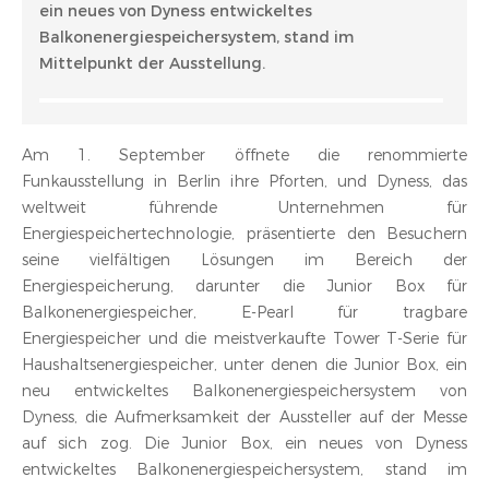
ein neues von Dyness entwickeltes
Balkonenergiespeichersystem, stand im
Mittelpunkt der Ausstellung.
Am 1. September öffnete die renommierte
Funkausstellung in Berlin ihre Pforten, und Dyness, das
weltweit führende Unternehmen für
Energiespeichertechnologie, präsentierte den Besuchern
seine vielfältigen Lösungen im Bereich der
Energiespeicherung, darunter die Junior Box für
Balkonenergiespeicher, E-Pearl für tragbare
Energiespeicher und die meistverkaufte Tower T-Serie für
Haushaltsenergiespeicher, unter denen die Junior Box, ein
neu entwickeltes Balkonenergiespeichersystem von
Dyness, die Aufmerksamkeit der Aussteller auf der Messe
auf sich zog. Die Junior Box, ein neues von Dyness
entwickeltes Balkonenergiespeichersystem, stand im