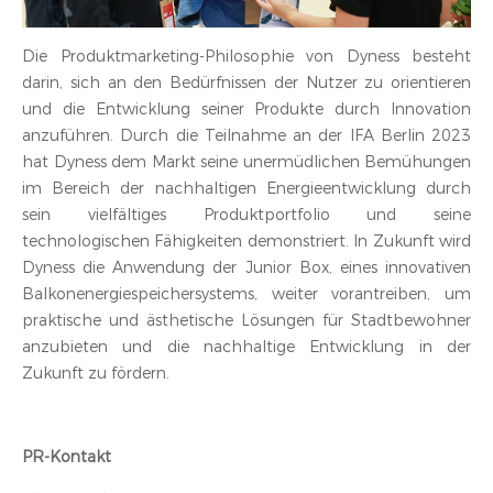
Die Produktmarketing-Philosophie von Dyness besteht
darin, sich an den Bedürfnissen der Nutzer zu orientieren
und die Entwicklung seiner Produkte durch Innovation
anzuführen. Durch die Teilnahme an der IFA Berlin 2023
hat Dyness dem Markt seine unermüdlichen Bemühungen
im Bereich der nachhaltigen Energieentwicklung durch
sein vielfältiges Produktportfolio und seine
technologischen Fähigkeiten demonstriert. In Zukunft wird
Dyness die Anwendung der Junior Box, eines innovativen
Balkonenergiespeichersystems, weiter vorantreiben, um
praktische und ästhetische Lösungen für Stadtbewohner
anzubieten und die nachhaltige Entwicklung in der
Zukunft zu fördern.
PR-Kontakt