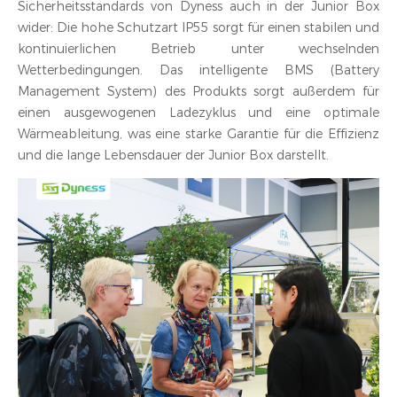
Sicherheitsstandards von Dyness auch in der Junior Box
wider: Die hohe Schutzart IP55 sorgt für einen stabilen und
kontinuierlichen Betrieb unter wechselnden
Wetterbedingungen. Das intelligente BMS (Battery
Management System) des Produkts sorgt außerdem für
einen ausgewogenen Ladezyklus und eine optimale
Wärmeableitung, was eine starke Garantie für die Effizienz
und die lange Lebensdauer der Junior Box darstellt.