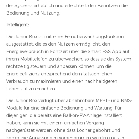
des Systems erheblich und erleichtert den Benutzern die
Bedienung und Nutzung.
Intelligent:
Die Junior Box ist mit einer Fernüberwachungsfunktion
ausgestattet, die es den Nutzern ermöglicht, den
Energieverbrauch in Echtzeit über die Smart ESS App auf
ihrem Mobiltelefon zu überwachen, so dass sie das System
rechtzeitig steuern und anpassen können, um die
Energieeffizienz entsprechend dem tatsächlichen
Verbrauch zu maximieren und einen nachhaltigeren
Lebensstil zu erreichen.
Die Junior Box verfügt über abnehmbare MPPT- und BMS-
Module für eine einfache Bedienung und Wartung. Für
diejenigen, die bereits eine Balkon-PV-Anlage installiert
haben, kann sie mit einem einfachen Vorgang
nachgerüstet werden, ohne dass Löcher gebohrt und
komplexe Anpassungen vorgenommen werden müssen,