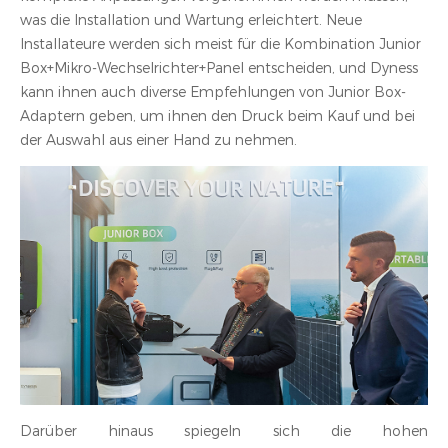
was die Installation und Wartung erleichtert. Neue
Installateure werden sich meist für die Kombination Junior
Box+Mikro-Wechselrichter+Panel entscheiden, und Dyness
kann ihnen auch diverse Empfehlungen von Junior Box-
Adaptern geben, um ihnen den Druck beim Kauf und bei
der Auswahl aus einer Hand zu nehmen.
Darüber hinaus spiegeln sich die hohen