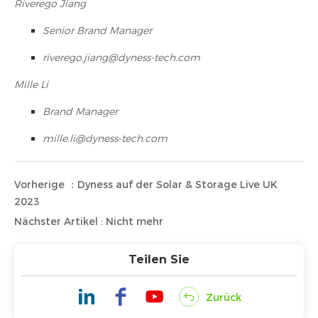
Riverego Jiang
Senior Brand Manager
riverego.jiang@dyness-tech.com
Mille Li
Brand Manager
mille.li@dyness-tech.com
Vorherige ：Dyness auf der Solar & Storage Live UK
2023
Nächster Artikel : Nicht mehr
Teilen Sie
Zurück