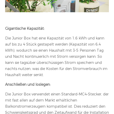
Gigantische Kapazität:
Die Junior Box hat eine Kapazität von 1,6 kWh und kann
auf bis zu 4 Stück gestapelt werden (Kapazität von 6,4
kWh), wodurch sie einen Haushalt mit 3-5 Personen Tag
und Nacht kontinuierlich mit Strom versorgen kann. So
kann sie tagsüber überschüssigen Strom speichern und
nachts nutzen, was die Kosten für den Stromverbrauch im
Haushalt weiter senkt.
Anschließen und loslegen:
Die Junior Box verwendet einen Standard-MC4-Stecker, der
mit fast allen auf dem Markt erhältlichen
Balkonstromerzeugern kompatibel ist. Dies reduziert den
Schwierigkeitsgrad und den Zeitaufwand für die Installation