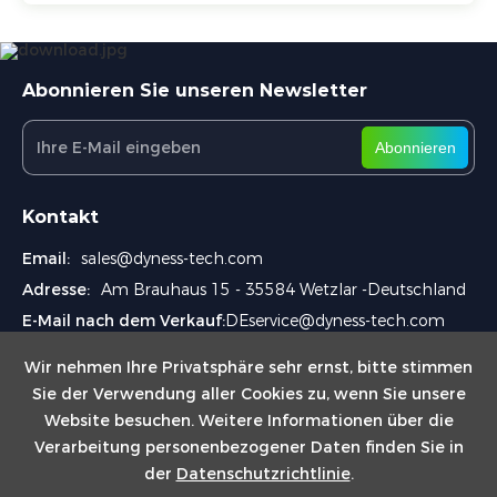
Abonnieren Sie unseren Newsletter
Abonnieren
Kontakt
Email:
sales@dyness-tech.com
Adresse:
Am Brauhaus 15 - 35584 Wetzlar -Deutschland
E-Mail nach dem Verkauf:
DEservice@dyness-tech.com
Wir nehmen Ihre Privatsphäre sehr ernst, bitte stimmen
Sie der Verwendung aller Cookies zu, wenn Sie unsere
Website besuchen. Weitere Informationen über die
Verarbeitung personenbezogener Daten finden Sie in
der
Datenschutzrichtlinie
.
Copyright © 2024 Dyness Germany GmbH
Impressum