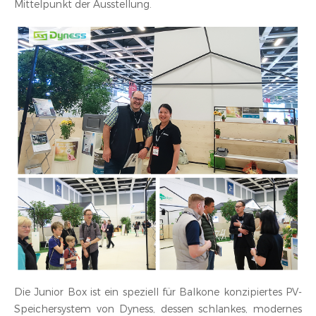
Mittelpunkt der Ausstellung.
Die Junior Box ist ein speziell für Balkone konzipiertes PV-
Speichersystem von Dyness, dessen schlankes, modernes