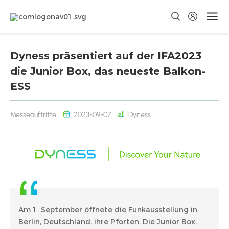
Dyness präsentiert auf der IFA2023
die Junior Box, das neueste Balkon-
ESS
Messeauftritte
2023-09-07
Dyness
Am 1. September öffnete die Funkausstellung in
Berlin, Deutschland, ihre Pforten. Die Junior Box,