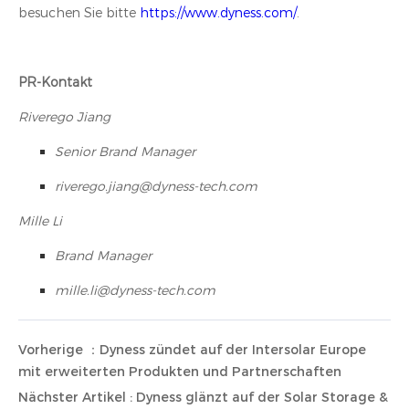
besuchen Sie bitte
https://www.dyness.com/
.
PR-Kontakt
Riverego Jiang
Senior Brand Manager
riverego.jiang@dyness-tech.com
Mille Li
Brand Manager
mille.li@dyness-tech.com
Vorherige ：Dyness zündet auf der Intersolar Europe
mit erweiterten Produkten und Partnerschaften
Nächster Artikel : Dyness glänzt auf der Solar Storage &