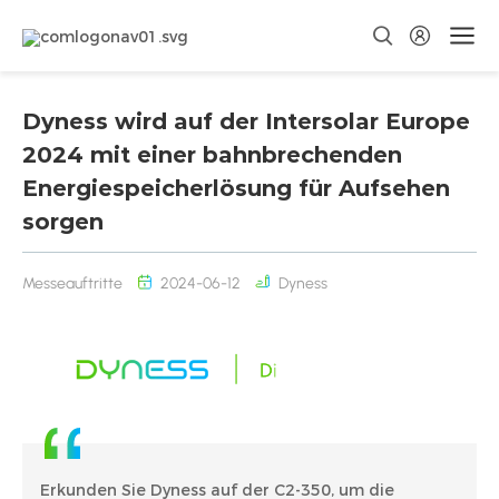
Dyness wird auf der Intersolar Europe
2024 mit einer bahnbrechenden
Energiespeicherlösung für Aufsehen
sorgen
Messeauftritte
2024-06-12
Dyness
Erkunden Sie Dyness auf der C2-350, um die