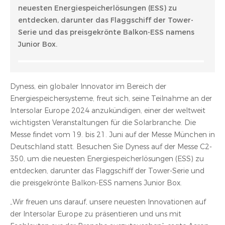
neuesten Energiespeicherlösungen (ESS) zu
entdecken, darunter das Flaggschiff der Tower-
Serie und das preisgekrönte Balkon-ESS namens
Junior Box.
Dyness, ein globaler Innovator im Bereich der
Energiespeichersysteme, freut sich, seine Teilnahme an der
Intersolar Europe 2024 anzukündigen, einer der weltweit
wichtigsten Veranstaltungen für die Solarbranche. Die
Messe findet vom 19. bis 21. Juni auf der Messe München in
Deutschland statt. Besuchen Sie Dyness auf der Messe C2-
350, um die neuesten Energiespeicherlösungen (ESS) zu
entdecken, darunter das Flaggschiff der Tower-Serie und
die preisgekrönte Balkon-ESS namens Junior Box.
„Wir freuen uns darauf, unsere neuesten Innovationen auf
der Intersolar Europe zu präsentieren und uns mit