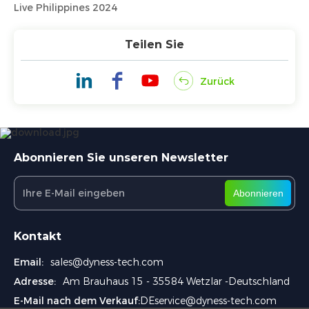
Live Philippines 2024
Teilen Sie
Zurück
Abonnieren Sie unseren Newsletter
Abonnieren
Kontakt
Email:
sales@dyness-tech.com
Adresse:
Am Brauhaus 15 - 35584 Wetzlar -Deutschland
E-Mail nach dem Verkauf:
DEservice@dyness-tech.com