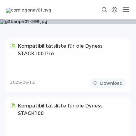
Download
Kompatibilitätsliste für die Dyness
STACK100 Pro
2026-06-12
Download
Kompatibilitätsliste für die Dyness
STACK100