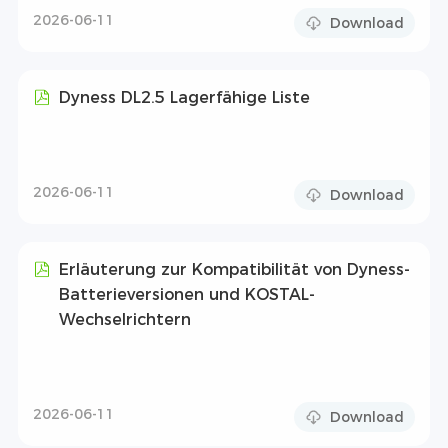
2026-06-11
Download
Dyness DL2.5 Lagerfähige Liste
2026-06-11
Download
Erläuterung zur Kompatibilität von Dyness-
Batterieversionen und KOSTAL-
Wechselrichtern
2026-06-11
Download