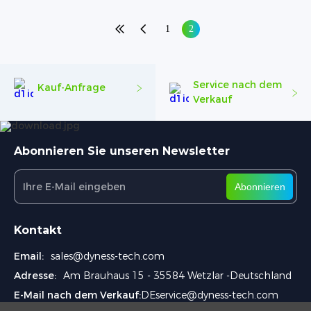
1
2
Service nach dem
Kauf-Anfrage
Verkauf
Abonnieren Sie unseren Newsletter
Abonnieren
Kontakt
Email:
sales@dyness-tech.com
Adresse:
Am Brauhaus 15 - 35584 Wetzlar -Deutschland
E-Mail nach dem Verkauf:
DEservice@dyness-tech.com