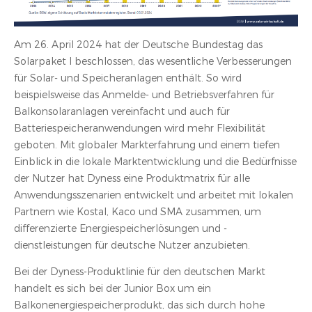
Am 26. April 2024 hat der Deutsche Bundestag das
Solarpaket I beschlossen, das wesentliche Verbesserungen
für Solar- und Speicheranlagen enthält. So wird
beispielsweise das Anmelde- und Betriebsverfahren für
Balkonsolaranlagen vereinfacht und auch für
Batteriespeicheranwendungen wird mehr Flexibilität
geboten. Mit globaler Markterfahrung und einem tiefen
Einblick in die lokale Marktentwicklung und die Bedürfnisse
der Nutzer hat Dyness eine Produktmatrix für alle
Anwendungsszenarien entwickelt und arbeitet mit lokalen
Partnern wie Kostal, Kaco und SMA zusammen, um
differenzierte Energiespeicherlösungen und -
dienstleistungen für deutsche Nutzer anzubieten.
Bei der Dyness-Produktlinie für den deutschen Markt
handelt es sich bei der Junior Box um ein
Balkonenergiespeicherprodukt, das sich durch hohe