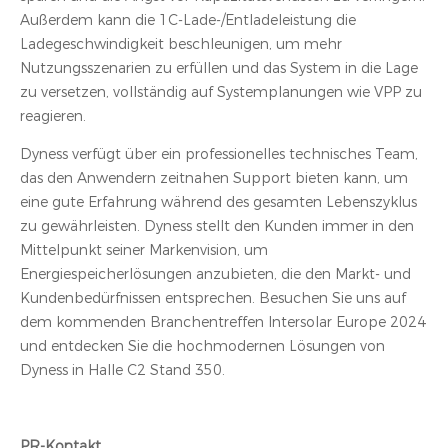
Außerdem kann die 1C-Lade-/Entladeleistung die
Ladegeschwindigkeit beschleunigen, um mehr
Nutzungsszenarien zu erfüllen und das System in die Lage
zu versetzen, vollständig auf Systemplanungen wie VPP zu
reagieren.
Dyness verfügt über ein professionelles technisches Team,
das den Anwendern zeitnahen Support bieten kann, um
eine gute Erfahrung während des gesamten Lebenszyklus
zu gewährleisten. Dyness stellt den Kunden immer in den
Mittelpunkt seiner Markenvision, um
Energiespeicherlösungen anzubieten, die den Markt- und
Kundenbedürfnissen entsprechen. Besuchen Sie uns auf
dem kommenden Branchentreffen Intersolar Europe 2024
und entdecken Sie die hochmodernen Lösungen von
Dyness in Halle C2 Stand 350.
PR-Kontakt