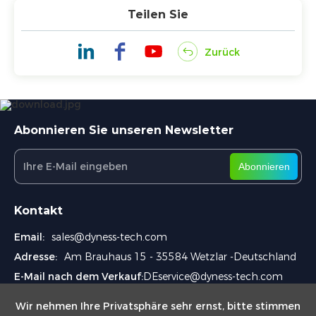
Teilen Sie
Zurück
Abonnieren Sie unseren Newsletter
Abonnieren
Kontakt
Email:
sales@dyness-tech.com
Adresse:
Am Brauhaus 15 - 35584 Wetzlar -Deutschland
E-Mail nach dem Verkauf:
DEservice@dyness-tech.com
Wir nehmen Ihre Privatsphäre sehr ernst, bitte stimmen