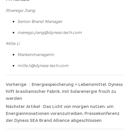
Riverego Jiang
Senior Brand Manager
riverego.jiang@dyness-tech.com
Mille Li
Markenmanagerin
mille.li@dyness-tech.com
Vorherige ：Energiespeicherung + Lebensmittel, Dyness
hilft brasilianischer Fabrik, mit Solarenergie frisch zu
werden
Nächster Artikel : Das Licht von morgen nutzen, um
Energieinnovationen voranzutreiben, Pressekonferenz
der Dyness SEA Brand Alliance abgeschlossen