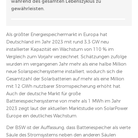
während des gesamten Lebenszyklus zu
gewährleisten.
Als größter Energiespeichermarkt in Europa hat
Deutschland im Jahr 2023 mit rund 3,3 GW neu
installierter Kapazität ein Wachstum von 110 % im
Vergleich zum Vorjahr verzeichnet. Schätzungen zufolge
wurden im vergangenen Jahr mehr als eine halbe Million
neue Solarspeichersysteme installiert, wodurch sich die
Gesamtzahl der Solarbatterien auf mehr als eine Million
mit 12 GWh nutzbarer Stromspeicherung erhöht hat.
Auch der deutsche Markt für große
Batteriespeichersysteme von mehr als 1 MWh im Jahr
2023 zeigt laut der aktuellen Marktstudie von SolarPower
Europe ein deutliches Wachstum.
Der BSW ist der Auffassung, dass Batteriespeicher als vierte
Säule des Stromsystems neben den anderen Säulen