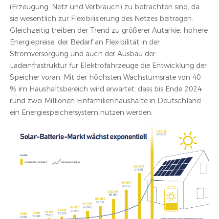
(Erzeugung, Netz und Verbrauch) zu betrachten sind, da
sie wesentlich zur Flexibilisierung des Netzes beitragen.
Gleichzeitig treiben der Trend zu größerer Autarkie, höhere
Energiepreise, der Bedarf an Flexibilität in der
Stromversorgung und auch der Ausbau der
Ladeinfrastruktur für Elektrofahrzeuge die Entwicklung der
Speicher voran. Mit der höchsten Wachstumsrate von 40
% im Haushaltsbereich wird erwartet, dass bis Ende 2024
rund zwei Millionen Einfamilienhaushalte in Deutschland
ein Energiespeichersystem nutzen werden.