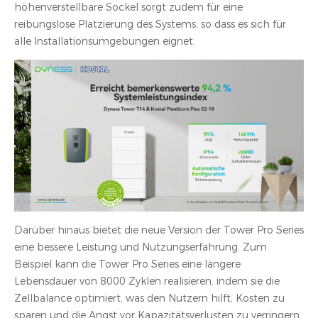
höhenverstellbare Sockel sorgt zudem für eine
reibungslose Platzierung des Systems, so dass es sich für
alle Installationsumgebungen eignet.
Darüber hinaus bietet die neue Version der Tower Pro Series
eine bessere Leistung und Nutzungserfahrung. Zum
Beispiel kann die Tower Pro Series eine längere
Lebensdauer von 8000 Zyklen realisieren, indem sie die
Zellbalance optimiert, was den Nutzern hilft, Kosten zu
sparen und die Angst vor Kapazitätsverlusten zu verringern.