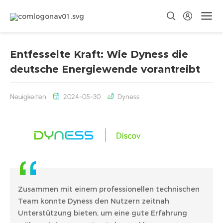
Entfesselte Kraft: Wie Dyness die
deutsche Energiewende vorantreibt
Neuigkeiten
2024-05-30
Dyness
Zusammen mit einem professionellen technischen
Team konnte Dyness den Nutzern zeitnah
Unterstützung bieten, um eine gute Erfahrung