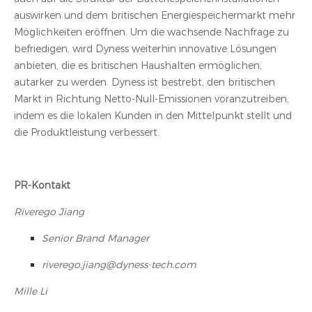
auswirken und dem britischen Energiespeichermarkt mehr
Möglichkeiten eröffnen. Um die wachsende Nachfrage zu
befriedigen, wird Dyness weiterhin innovative Lösungen
anbieten, die es britischen Haushalten ermöglichen,
autarker zu werden. Dyness ist bestrebt, den britischen
Markt in Richtung Netto-Null-Emissionen voranzutreiben,
indem es die lokalen Kunden in den Mittelpunkt stellt und
die Produktleistung verbessert.
PR-Kontakt
Riverego Jiang
Senior Brand Manager
riverego.jiang@dyness-tech.com
Mille Li