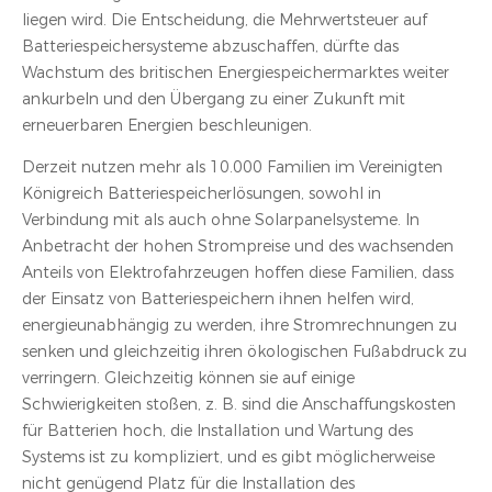
liegen wird. Die Entscheidung, die Mehrwertsteuer auf
Batteriespeichersysteme abzuschaffen, dürfte das
Wachstum des britischen Energiespeichermarktes weiter
ankurbeln und den Übergang zu einer Zukunft mit
erneuerbaren Energien beschleunigen.
Derzeit nutzen mehr als 10.000 Familien im Vereinigten
Königreich Batteriespeicherlösungen, sowohl in
Verbindung mit als auch ohne Solarpanelsysteme. In
Anbetracht der hohen Strompreise und des wachsenden
Anteils von Elektrofahrzeugen hoffen diese Familien, dass
der Einsatz von Batteriespeichern ihnen helfen wird,
energieunabhängig zu werden, ihre Stromrechnungen zu
senken und gleichzeitig ihren ökologischen Fußabdruck zu
verringern. Gleichzeitig können sie auf einige
Schwierigkeiten stoßen, z. B. sind die Anschaffungskosten
für Batterien hoch, die Installation und Wartung des
Systems ist zu kompliziert, und es gibt möglicherweise
nicht genügend Platz für die Installation des