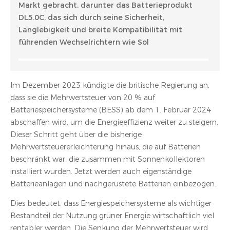
Markt gebracht, darunter das Batterieprodukt
DL5.0C, das sich durch seine Sicherheit,
Langlebigkeit und breite Kompatibilität mit
führenden Wechselrichtern wie Sol
Im Dezember 2023 kündigte die britische Regierung an,
dass sie die Mehrwertsteuer von 20 % auf
Batteriespeichersysteme (BESS) ab dem 1. Februar 2024
abschaffen wird, um die Energieeffizienz weiter zu steigern.
Dieser Schritt geht über die bisherige
Mehrwertsteuererleichterung hinaus, die auf Batterien
beschränkt war, die zusammen mit Sonnenkollektoren
installiert wurden. Jetzt werden auch eigenständige
Batterieanlagen und nachgerüstete Batterien einbezogen.
Dies bedeutet, dass Energiespeichersysteme als wichtiger
Bestandteil der Nutzung grüner Energie wirtschaftlich viel
rentabler werden. Die Senkung der Mehrwertsteuer wird