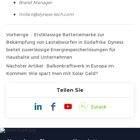
Brand Manager
mille.li@dyness-tech.com
Vorherige ：Erstklassige Batteriemarke zur
Bekämpfung von Lastabwürfen in Südafrika: Dyness
bietet zuverlässige Energiespeicherlösungen für
Haushalte und Unternehmen
Nächster Artikel : Balkonkraftwerk in Europa im
Kommen: Wie spart man mit Solar Geld?
Teilen Sie
Zurück