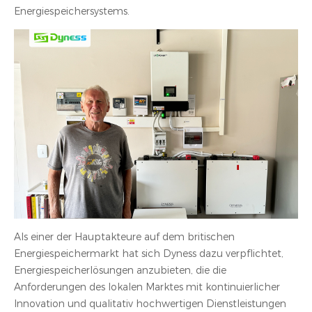
Energiespeichersystems.
Als einer der Hauptakteure auf dem britischen
Energiespeichermarkt hat sich Dyness dazu verpflichtet,
Energiespeicherlösungen anzubieten, die die
Anforderungen des lokalen Marktes mit kontinuierlicher
Innovation und qualitativ hochwertigen Dienstleistungen