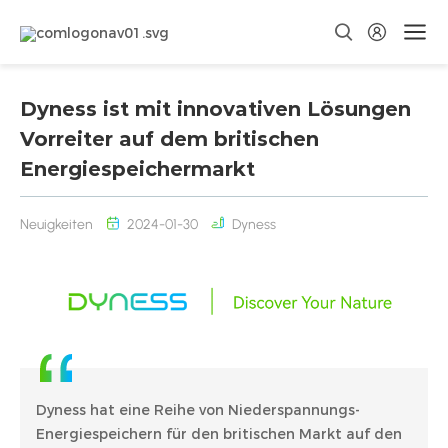
Dyness ist mit innovativen Lösungen
Vorreiter auf dem britischen
Energiespeichermarkt
Neuigkeiten
2024-01-30
Dyness
Dyness hat eine Reihe von Niederspannungs-
Energiespeichern für den britischen Markt auf den