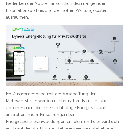
Bedenken der Nutzer hinsichtlich des mangelnden
Installationsplatzes und der hohen Wartungskosten
ausräumen.
Im Zusammenhang mit der Abschaffung der
Mehrwertsteuer werden die britischen Familien und
Unternehmen, die eine nachhaltige Energiezukunft
anstreben, mehr Einsparungen bei
Energiespeicheranwendungen erzielen, und dies wird sich
auch auf die Struktur der Batteriespeicherinstallationen